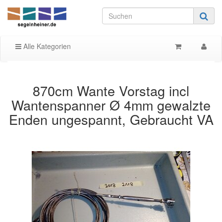
Alle Kategorien
870cm Wante Vorstag incl
Wantenspanner Ø 4mm gewalzte
Enden ungespannt, Gebraucht VA