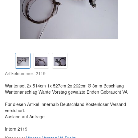
Artikelnummer:
2119
Wantenset 2x 514cm 1x 527cm 2x 262cm Ø 3mm Beschlaag
Wantenanschlag Wante Vorstag gewalzte Enden Gebraucht VA
Für diesen Artikel Innerhalb Deutschland Kostenloser Versand
versichert.
Ausland auf Anfrage
Intern 2119
Kategorie:
Wanten Vorstag VA Draht