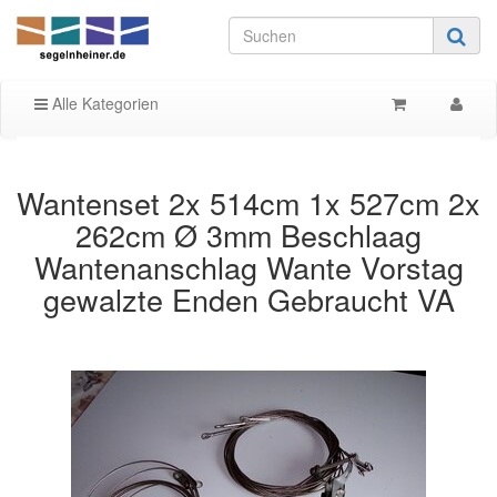
Alle Kategorien
Wantenset 2x 514cm 1x 527cm 2x
262cm Ø 3mm Beschlaag
Wantenanschlag Wante Vorstag
gewalzte Enden Gebraucht VA