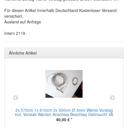
Für diesen Artikel Innerhalb Deutschland Kostenloser Versand
versichert.
Ausland auf Anfrage
Intern 2119
Ähnliche Artikel
en
2x 570cm 1x 610cm 2x 300cm Ø 3mm Wante Vorstag
ht
incl. Vorstak Wanten Anschlag Beschlag Gebraucht VA
40,00 €
*