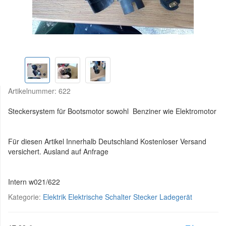
Artikelnummer:
622
Steckersystem für Bootsmotor sowohl Benziner wie Elektromotor
Für diesen Artikel Innerhalb Deutschland Kostenloser Versand
versichert. Ausland auf Anfrage
Intern w021/622
Kategorie:
Elektrik Elektrische Schalter Stecker Ladegerät