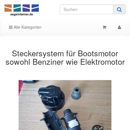
Alle Kategorien
Steckersystem für Bootsmotor
sowohl Benziner wie Elektromotor