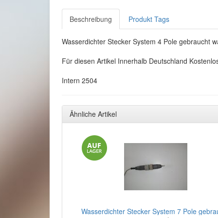
Beschreibung
Produkt Tags
Wasserdichter Stecker System 4 Pole gebraucht w
Für diesen Artikel Innerhalb Deutschland Kostenlo
Intern 2504
Ähnliche Artikel
Wasserdichter Stecker System 7 Pole gebra