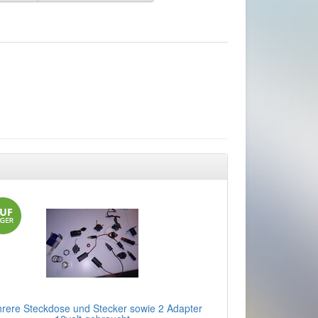
rere Steckdose und Stecker sowie 2 Adapter